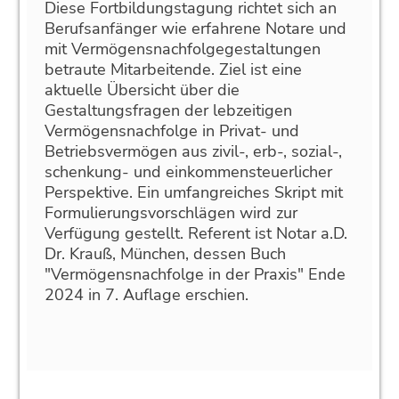
Diese Fortbildungstagung richtet sich an
Berufsanfänger wie erfahrene Notare und
mit Vermögensnachfolgegestaltungen
betraute Mitarbeitende. Ziel ist eine
aktuelle Übersicht über die
Gestaltungsfragen der lebzeitigen
Vermögensnachfolge in Privat- und
Betriebsvermögen aus zivil-, erb-, sozial-,
schenkung- und einkommensteuerlicher
Perspektive. Ein umfangreiches Skript mit
Formulierungsvorschlägen wird zur
Verfügung gestellt. Referent ist Notar a.D.
Dr. Krauß, München, dessen Buch
"Vermögensnachfolge in der Praxis" Ende
2024 in 7. Auflage erschien.