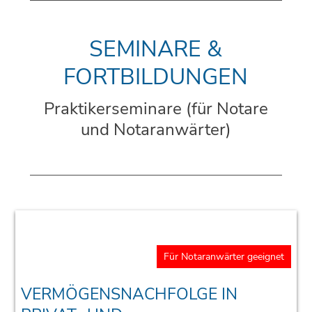
SEMINARE &
FORTBILDUNGEN
Praktikerseminare (für Notare
und Notaranwärter)
Für Notaranwärter geeignet
VERMÖGENSNACHFOLGE IN