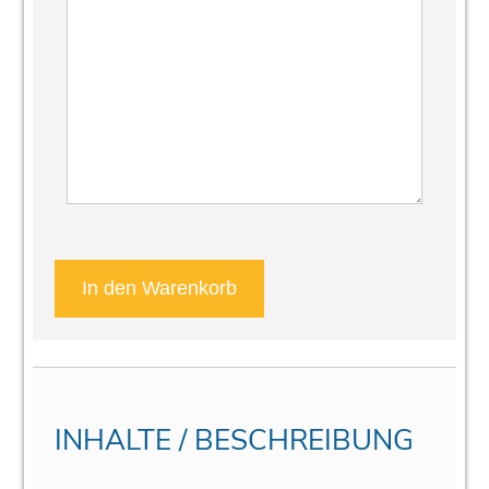
INHALTE / BESCHREIBUNG