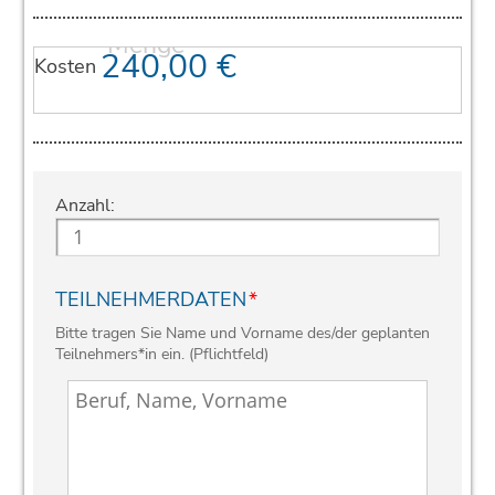
240,00
€
Kosten
Anzahl:
TEILNEHMERDATEN
*
Bitte tragen Sie Name und Vorname des/der geplanten
Teilnehmers*in ein. (Pflichtfeld)