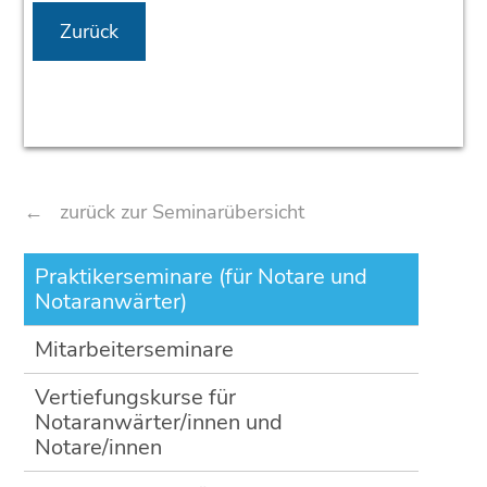
Zurück
zurück zur Seminarübersicht
Navigation
Praktikerseminare (für Notare und
überspringen
Notaranwärter)
Mitarbeiterseminare
Vertiefungskurse für
Notaranwärter/innen und
Notare/innen