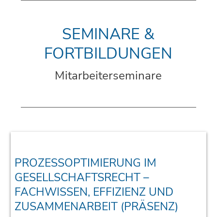
SEMINARE &
FORTBILDUNGEN
Mitarbeiterseminare
PROZESSOPTIMIERUNG IM
GESELLSCHAFTSRECHT –
FACHWISSEN, EFFIZIENZ UND
ZUSAMMENARBEIT (PRÄSENZ)