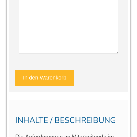
INHALTE / BESCHREIBUNG
Die Anforderungen an Mitarbeitende im