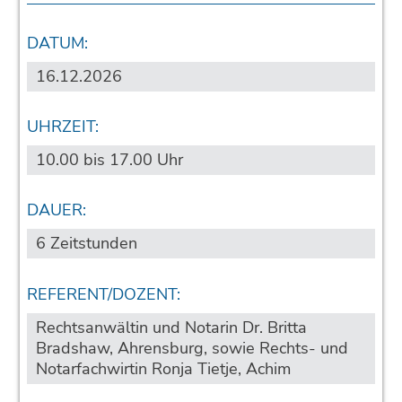
DATUM:
16.12.2026
UHRZEIT:
10.00 bis 17.00 Uhr
DAUER:
6 Zeitstunden
REFERENT/DOZENT:
Rechtsanwältin und Notarin Dr. Britta
Bradshaw, Ahrensburg, sowie Rechts- und
Notarfachwirtin Ronja Tietje, Achim