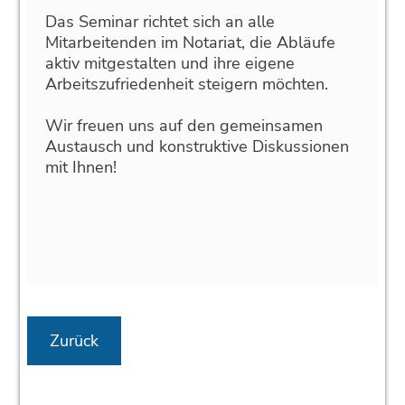
Das Seminar richtet sich an alle
Mitarbeitenden im Notariat, die Abläufe
aktiv mitgestalten und ihre eigene
Arbeitszufriedenheit steigern möchten.
Wir freuen uns auf den gemeinsamen
Austausch und konstruktive Diskussionen
mit Ihnen!
Zurück