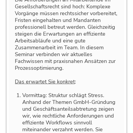
Gesellschaftsrecht sind hoch: Komplexe
Vorgänge müssen rechtssicher vorbereitet,
Fristen eingehalten und Mandanten
professionell betreut werden. Gleichzeitig
steigen die Erwartungen an effiziente
Arbeitsabläufe und eine gute
Zusammenarbeit im Team. In diesem
Seminar verbinden wir aktuelles
Fachwissen mit praxisnahen Ansätzen zur
Prozessoptimierung.
Das erwartet Sie konkret
:
Vormittag: Struktur schlägt Stress.
Anhand der Themen GmbH-Gründung
und Geschäftsanteilsabtretung zeigen
wir, wie rechtliche Anforderungen und
effiziente Workflows sinnvoll
miteinander verzahnt werden. Sie