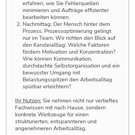
erfahren, wie Sie Fehlerquellen
minimieren und Aufträge effizienter
bearbeiten können.
Nachmittag: Der Mensch hinter dem
Prozess. Prozessoptimierung gelingt
nur im Team. Wir richten den Blick auf
den Kanzleialltag: Welche Faktoren
fördern Motivation und Konzentration?
Wie können Kommunikation,
durchdachte Selbstorganisation und ein
bewusster Umgang mit
Belastungsspitzen den Arbeitsalltag
spürbar erleichtern?
Ihr Nutzen:
Sie nehmen nicht nur vertieftes
Fachwissen mit nach Hause, sondern
konkrete Werkzeuge für einen
strukturierten, entspannteren und
angenehmeren Arbeitsalltag.