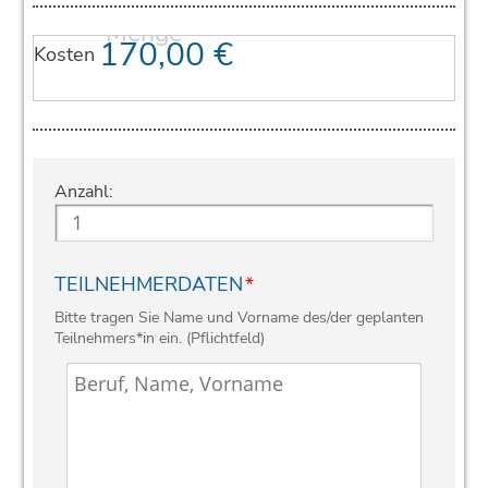
170,00
€
Kosten
Anzahl:
TEILNEHMERDATEN
*
Bitte tragen Sie Name und Vorname des/der geplanten
Teilnehmers*in ein. (Pflichtfeld)