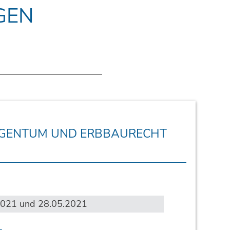
GEN
GENTUM UND ERBBAURECHT
2021 und 28.05.2021