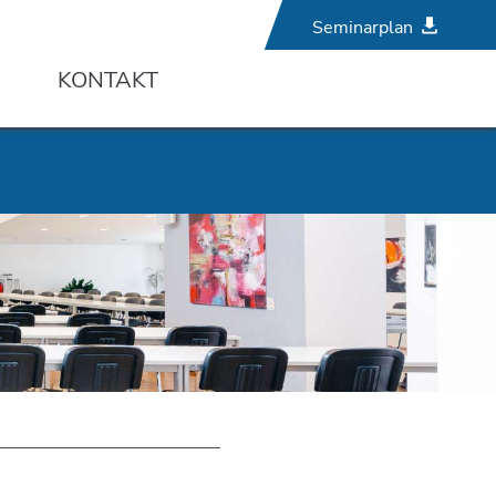
Seminarplan
KONTAKT