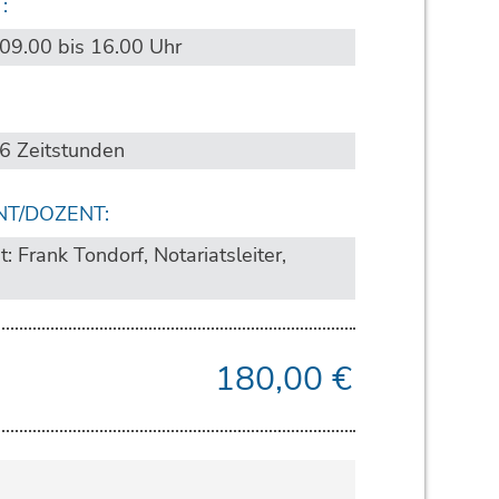
:
 09.00 bis 16.00 Uhr
 6 Zeitstunden
NT/DOZENT:
: Frank Tondorf, Notariatsleiter,
180,00
€
: