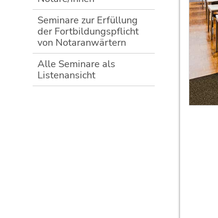
Seminare zur Erfüllung
der Fortbildungspflicht
von Notaranwärtern
Alle Seminare als
Listenansicht