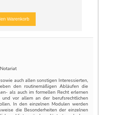
Notariat
 sowie auch allen sonstigen Interessierten,
e neben den routinemäßigen Abläufen die
len- als auch im formellen Recht erlernen
 und vor allem an der berufsrechtlichen
 wollen. In den einzelnen Modulen werden
agsweise die Besonderheiten der einzelnen