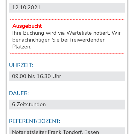
12.10.2021
Ausgebucht
Ihre Buchung wird via Warteliste notiert. Wir
benachrichtigen Sie bei freiwerdenden
Plätzen.
UHRZEIT:
09.00 bis 16.30 Uhr
DAUER:
6 Zeitstunden
REFERENT/DOZENT:
Notariatsleiter Frank Tondorf, Essen