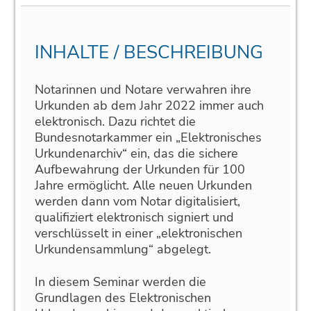
INHALTE / BESCHREIBUNG
Notarinnen und Notare verwahren ihre
Urkunden ab dem Jahr 2022 immer auch
elektronisch. Dazu richtet die
Bundesnotarkammer ein „Elektronisches
Urkundenarchiv“ ein, das die sichere
Aufbewahrung der Urkunden für 100
Jahre ermöglicht. Alle neuen Urkunden
werden dann vom Notar digitalisiert,
qualifiziert elektronisch signiert und
verschlüsselt in einer „elektronischen
Urkundensammlung“ abgelegt.
In diesem Seminar werden die
Grundlagen des Elektronischen