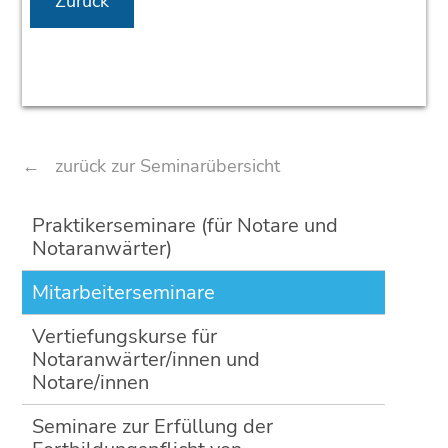
Zurück
zurück zur Seminarübersicht
Navigation
Praktikerseminare (für Notare und
überspringen
Notaranwärter)
Mitarbeiterseminare
Vertiefungskurse für
Notaranwärter/innen und
Notare/innen
Seminare zur Erfüllung der