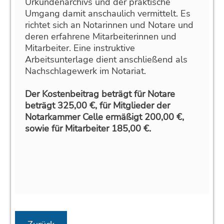
Urkundenarchivs und der praktische
Umgang damit anschaulich vermittelt. Es
richtet sich an Notarinnen und Notare und
deren erfahrene Mitarbeiterinnen und
Mitarbeiter. Eine instruktive
Arbeitsunterlage dient anschließend als
Nachschlagewerk im Notariat.
Der Kostenbeitrag beträgt für Notare
beträgt 325,00 €, für Mitglieder der
Notarkammer Celle ermäßigt 200,00 €,
sowie für Mitarbeiter 185,00 €.