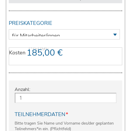
PREISKATEGORIE
185,00
€
Kosten
Anzahl:
TEILNEHMERDATEN
*
Bitte tragen Sie Name und Vorname des/der geplanten
Teilnehmers*in ein. (Pflichtfeld)