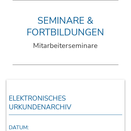
SEMINARE &
FORTBILDUNGEN
Mitarbeiterseminare
ELEKTRONISCHES
URKUNDENARCHIV
DATUM: