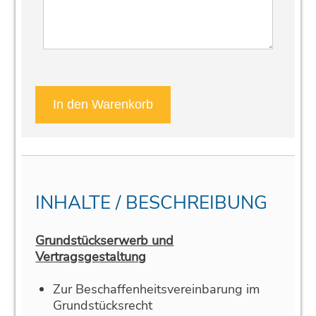
INHALTE / BESCHREIBUNG
Grundstückserwerb und
Vertragsgestaltung
Zur Beschaffenheitsvereinbarung im
Grundstücksrecht