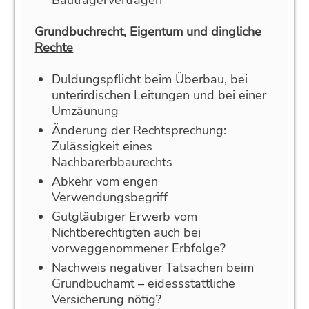
Grundbuchrecht, Eigentum und dingliche
Rechte
Duldungspflicht beim Überbau, bei
unterirdischen Leitungen und bei einer
Umzäunung
Änderung der Rechtsprechung:
Zulässigkeit eines
Nachbarerbbaurechts
Abkehr vom engen
Verwendungsbegriff
Gutgläubiger Erwerb vom
Nichtberechtigten auch bei
vorweggenommener Erbfolge?
Nachweis negativer Tatsachen beim
Grundbuchamt – eidessstattliche
Versicherung nötig?