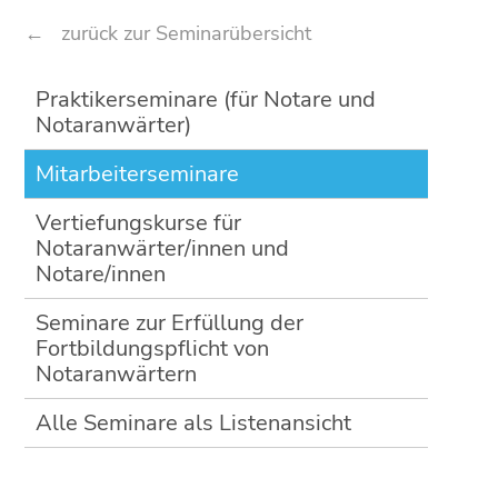
zurück zur Seminarübersicht
Navigation
Praktikerseminare (für Notare und
überspringen
Notaranwärter)
Mitarbeiterseminare
Vertiefungskurse für
Notaranwärter/innen und
Notare/innen
Seminare zur Erfüllung der
Fortbildungspflicht von
Notaranwärtern
Alle Seminare als Listenansicht