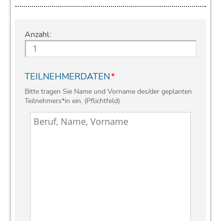
Anzahl:
TEILNEHMERDATEN
*
Bitte tragen Sie Name und Vorname des/der geplanten
Teilnehmers*in ein. (Pflichtfeld)