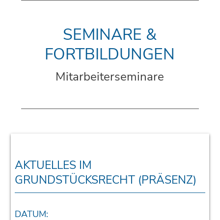
SEMINARE &
FORTBILDUNGEN
Mitarbeiterseminare
AKTUELLES IM
GRUNDSTÜCKSRECHT (PRÄSENZ)
DATUM: