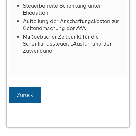
Steuerbefreite Schenkung unter
Ehegatten
Aufteilung der Anschaffungskosten zur
Geltendmachung der AfA
Maßgeblicher Zeitpunkt für die
Schenkungssteuer: „Ausführung der
Zuwendung“
Zurück