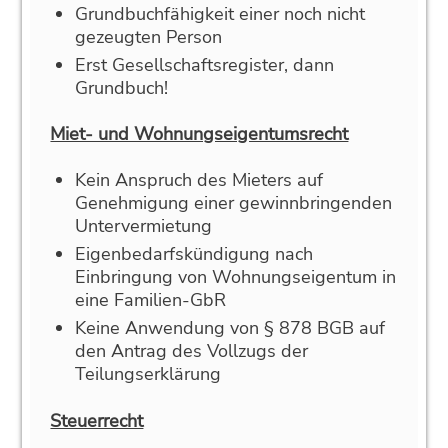
Grundbuchfähigkeit einer noch nicht
gezeugten Person
Erst Gesellschaftsregister, dann
Grundbuch!
Miet- und Wohnungseigentumsrecht
Kein Anspruch des Mieters auf
Genehmigung einer gewinnbringenden
Untervermietung
Eigenbedarfskündigung nach
Einbringung von Wohnungseigentum in
eine Familien-GbR
Keine Anwendung von § 878 BGB auf
den Antrag des Vollzugs der
Teilungserklärung
Steuerrecht