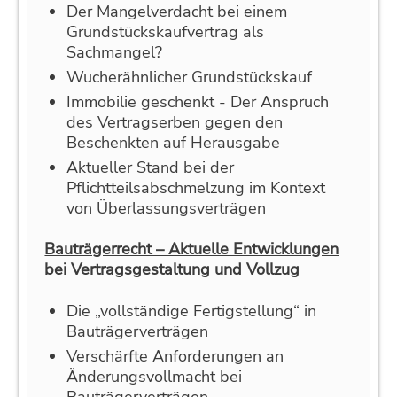
Der Mangelverdacht bei einem
Grundstückskaufvertrag als
Sachmangel?
Wucherähnlicher Grundstückskauf
Immobilie geschenkt - Der Anspruch
des Vertragserben gegen den
Beschenkten auf Herausgabe
Aktueller Stand bei der
Pflichtteilsabschmelzung im Kontext
von Überlassungsverträgen
Bauträgerrecht – Aktuelle Entwicklungen
bei Vertragsgestaltung und Vollzug
Die „vollständige Fertigstellung“ in
Bauträgerverträgen
Verschärfte Anforderungen an
Änderungsvollmacht bei
Bauträgerverträgen