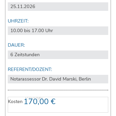
25.11.2026
UHRZEIT:
10.00 bis 17.00 Uhr
DAUER:
6 Zeitstunden
REFERENT/DOZENT:
Notarassessor Dr. David Marski, Berlin
170,00
€
Kosten